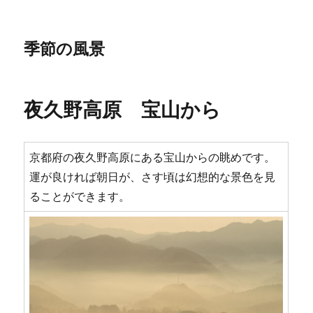
季節の風景
夜久野高原 宝山から
京都府の夜久野高原にある宝山からの眺めです。
運が良ければ朝日が、さす頃は幻想的な景色を見
ることができます。