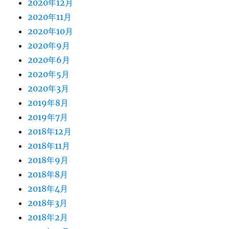
2020年12月
2020年11月
2020年10月
2020年9月
2020年6月
2020年5月
2020年3月
2019年8月
2019年7月
2018年12月
2018年11月
2018年9月
2018年8月
2018年4月
2018年3月
2018年2月