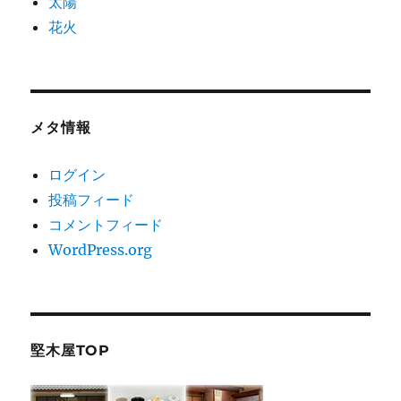
太陽
花火
メタ情報
ログイン
投稿フィード
コメントフィード
WordPress.org
堅木屋TOP