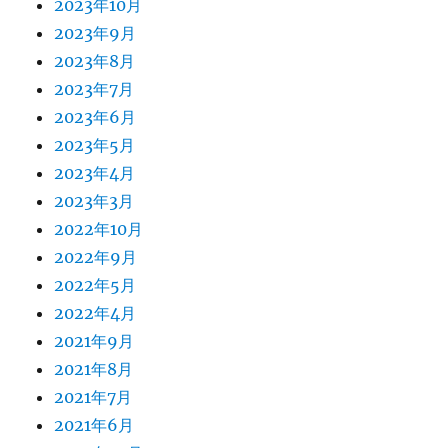
2023年10月
2023年9月
2023年8月
2023年7月
2023年6月
2023年5月
2023年4月
2023年3月
2022年10月
2022年9月
2022年5月
2022年4月
2021年9月
2021年8月
2021年7月
2021年6月