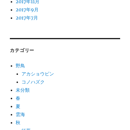
2017年11月
2017年9月
2017年7月
カテゴリー
野鳥
アカショウビン
コノハズク
未分類
春
夏
雲海
秋