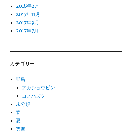
2018年2月
2017年11月
2017年9月
2017年7月
カテゴリー
野鳥
アカショウビン
コノハズク
未分類
春
夏
雲海