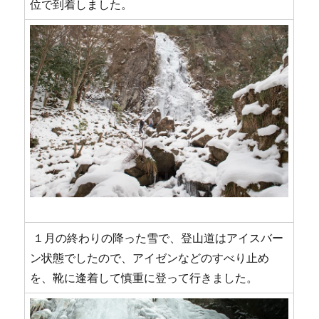
位で到着しました。
１月の終わりの降った雪で、登山道はアイスバー
ン状態でしたので、アイゼンなどのすべり止め
を、靴に逢着して慎重に登って行きました。