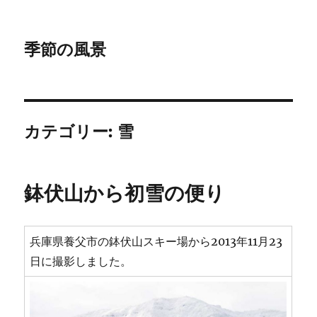
季節の風景
カテゴリー:
雪
鉢伏山から初雪の便り
兵庫県養父市の鉢伏山スキー場から2013年11月23
日に撮影しました。