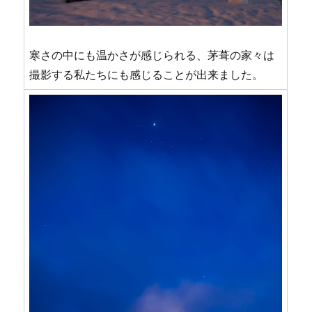
寒さの中にも温かさが感じられる、茅葺の家々は
撮影する私たちにも感じることが出来ました。