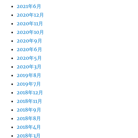
2021年6月
2020年12月
2020年11月
2020年10月
2020年9月
2020年6月
2020年5月
2020年3月
2019年8月
2019年7月
2018年12月
2018年11月
2018年9月
2018年8月
2018年4月
2018年3月