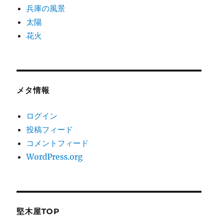
兵庫の風景
太陽
花火
メタ情報
ログイン
投稿フィード
コメントフィード
WordPress.org
堅木屋TOP