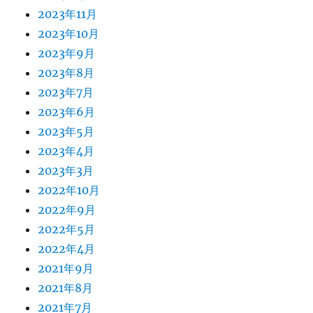
2023年11月
2023年10月
2023年9月
2023年8月
2023年7月
2023年6月
2023年5月
2023年4月
2023年3月
2022年10月
2022年9月
2022年5月
2022年4月
2021年9月
2021年8月
2021年7月