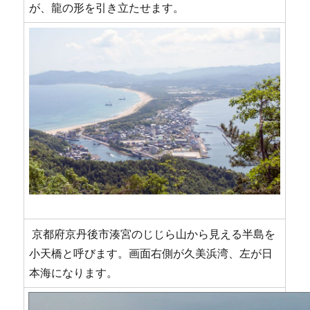
が、龍の形を引き立たせます。
京都府京丹後市湊宮のじじら山から見える半島を
小天橋と呼びます。画面右側が久美浜湾、左が日
本海になります。