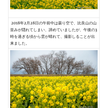
2018年2月28日の午前中は曇り空で、比良山の山
並みが隠れてしまい、諦めていましたが、午後の3
時を過ぎる頃から雲が晴れて、撮影しることが出
来ました。