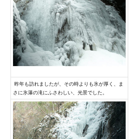
昨年も訪れましたが、その時よりも氷が厚く、ま
さに氷瀑の滝にふさわしい、光景でした。