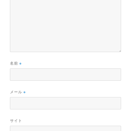
名前
※
メール
※
サイト