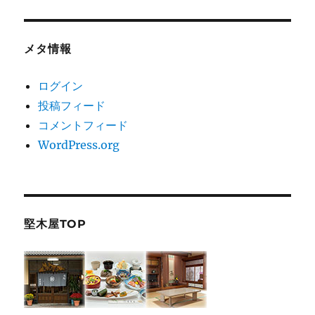
メタ情報
ログイン
投稿フィード
コメントフィード
WordPress.org
堅木屋TOP