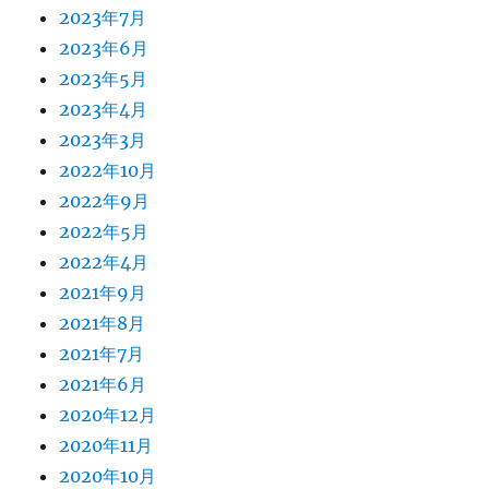
2023年7月
2023年6月
2023年5月
2023年4月
2023年3月
2022年10月
2022年9月
2022年5月
2022年4月
2021年9月
2021年8月
2021年7月
2021年6月
2020年12月
2020年11月
2020年10月