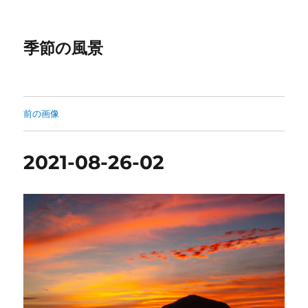
季節の風景
前の画像
2021-08-26-02