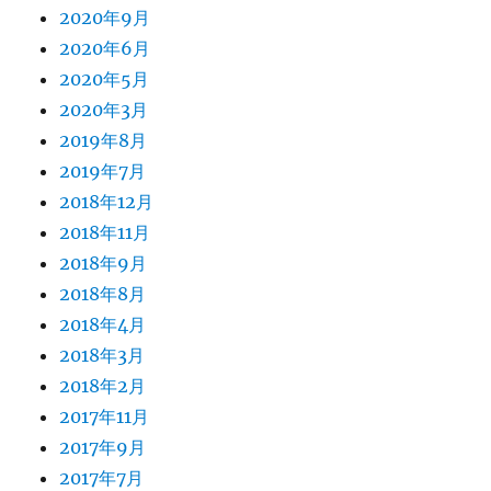
2020年9月
2020年6月
2020年5月
2020年3月
2019年8月
2019年7月
2018年12月
2018年11月
2018年9月
2018年8月
2018年4月
2018年3月
2018年2月
2017年11月
2017年9月
2017年7月