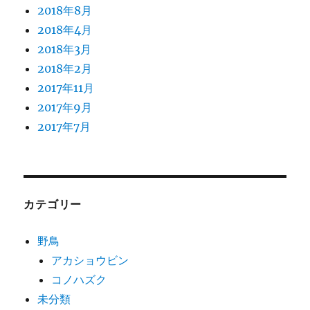
2018年8月
2018年4月
2018年3月
2018年2月
2017年11月
2017年9月
2017年7月
カテゴリー
野鳥
アカショウビン
コノハズク
未分類