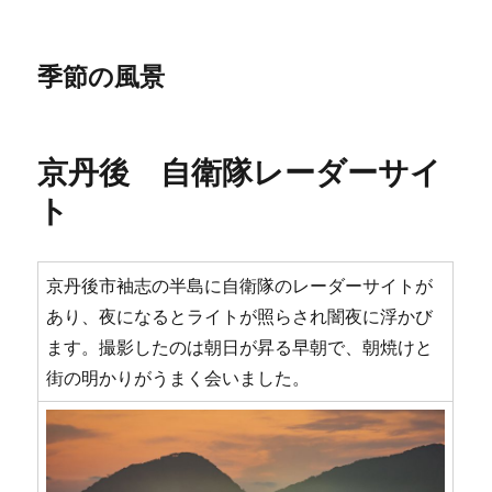
季節の風景
京丹後 自衛隊レーダーサイ
ト
京丹後市袖志の半島に自衛隊のレーダーサイトが
あり、夜になるとライトが照らされ闇夜に浮かび
ます。撮影したのは朝日が昇る早朝で、朝焼けと
街の明かりがうまく会いました。