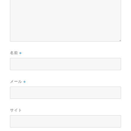
名前
※
メール
※
サイト