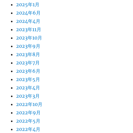
2025年1月
2024年6月
2024年4月
2023年11月
2023年10月
2023年9月
2023年8月
2023年7月
2023年6月
2023年5月
2023年4月
2023年3月
2022年10月
2022年9月
2022年5月
2022年4月