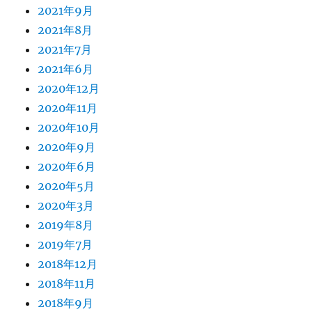
2021年9月
2021年8月
2021年7月
2021年6月
2020年12月
2020年11月
2020年10月
2020年9月
2020年6月
2020年5月
2020年3月
2019年8月
2019年7月
2018年12月
2018年11月
2018年9月