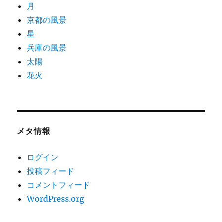
月
京都の風景
星
兵庫の風景
太陽
花火
メタ情報
ログイン
投稿フィード
コメントフィード
WordPress.org