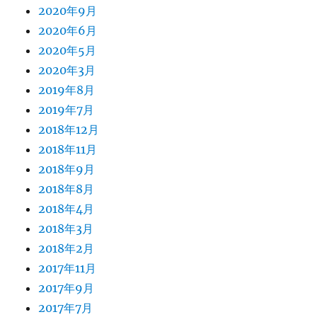
2020年9月
2020年6月
2020年5月
2020年3月
2019年8月
2019年7月
2018年12月
2018年11月
2018年9月
2018年8月
2018年4月
2018年3月
2018年2月
2017年11月
2017年9月
2017年7月