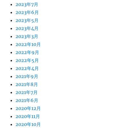
2023年7月
2023年6月
2023年5月
2023年4月
2023年3月
2022年10月
2022年9月
2022年5月
2022年4月
2021年9月
2021年8月
2021年7月
2021年6月
2020年12月
2020年11月
2020年10月