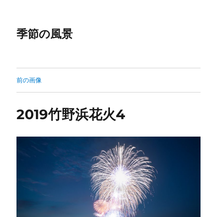
季節の風景
前の画像
2019竹野浜花火4