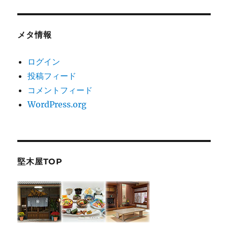
メタ情報
ログイン
投稿フィード
コメントフィード
WordPress.org
堅木屋TOP