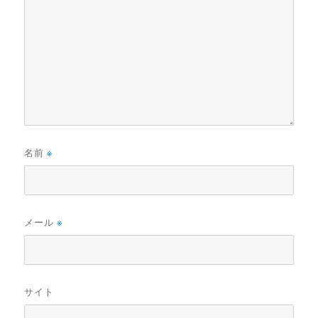
名前
※
メール
※
サイト