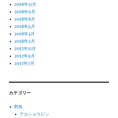
2018年11月
2018年9月
2018年8月
2018年4月
2018年3月
2018年2月
2017年11月
2017年9月
2017年7月
カテゴリー
野鳥
アカショウビン