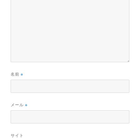
名前
※
メール
※
サイト