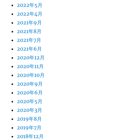
2022年5月
2022年4月
2021年9月
2021年8月
2021年7月
2021年6月
2020年12月
2020年11月
2020年10月
2020年9月
2020年6月
2020年5月
2020年3月
2019年8月
2019年7月
2018年12月