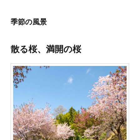
季節の風景
散る桜、満開の桜