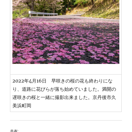
2022年4月16日 早咲きの桜の花も終わりにな
り、道路に花びらが落ち始めていました。満開の
遅咲きの桜と一緒に撮影出来ました。京丹後市久
美浜町岡
共有: