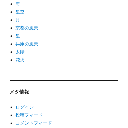
海
星空
月
京都の風景
星
兵庫の風景
太陽
花火
メタ情報
ログイン
投稿フィード
コメントフィード