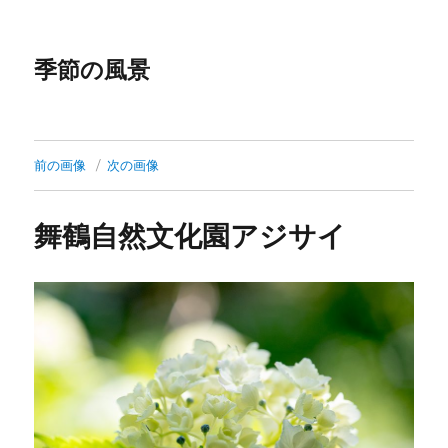
季節の風景
前の画像
次の画像
舞鶴自然文化園アジサイ