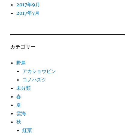
2017年9月
2017年7月
カテゴリー
野鳥
アカショウビン
コノハズク
未分類
春
夏
雲海
秋
紅葉