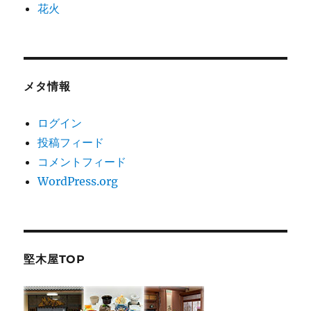
花火
メタ情報
ログイン
投稿フィード
コメントフィード
WordPress.org
堅木屋TOP