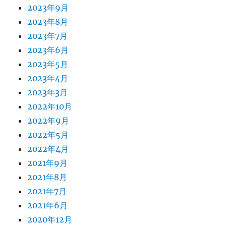
2023年9月
2023年8月
2023年7月
2023年6月
2023年5月
2023年4月
2023年3月
2022年10月
2022年9月
2022年5月
2022年4月
2021年9月
2021年8月
2021年7月
2021年6月
2020年12月