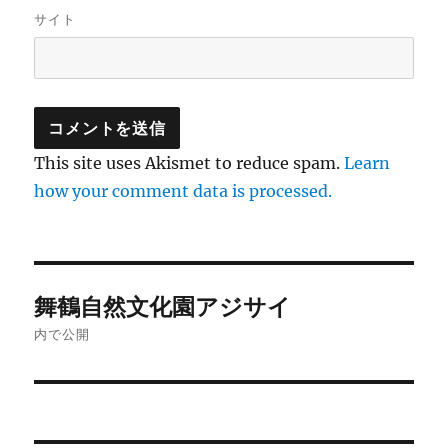
サイト
This site uses Akismet to reduce spam.
Learn
how your comment data is processed.
投
舞鶴自然文化園アジサイ
稿
内で公開
ナ
ビ