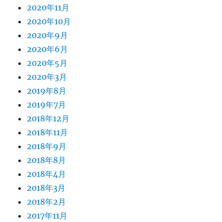
2020年11月
2020年10月
2020年9月
2020年6月
2020年5月
2020年3月
2019年8月
2019年7月
2018年12月
2018年11月
2018年9月
2018年8月
2018年4月
2018年3月
2018年2月
2017年11月