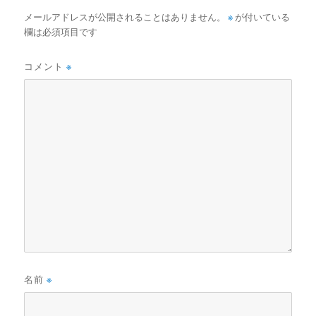
メールアドレスが公開されることはありません。
※
が付いている
欄は必須項目です
コメント
※
名前
※