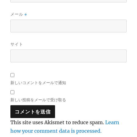
メール
※
サイト
新しいコメントをメールで通知
新しい投稿をメールで受け取る
This site uses Akismet to reduce spam.
Learn
how your comment data is processed.