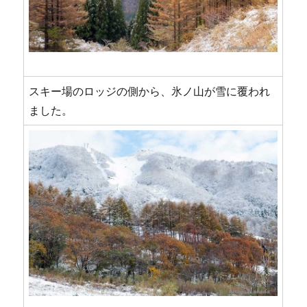
スキー場のロッジの側から、氷ノ山が雪に覆われ
ました。