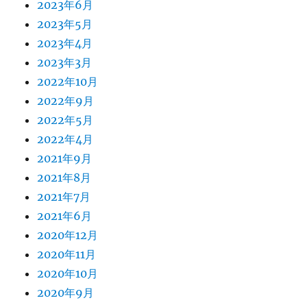
2023年6月
2023年5月
2023年4月
2023年3月
2022年10月
2022年9月
2022年5月
2022年4月
2021年9月
2021年8月
2021年7月
2021年6月
2020年12月
2020年11月
2020年10月
2020年9月