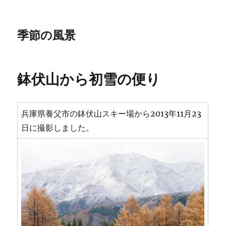
季節の風景
鉢伏山から初雪の便り
兵庫県養父市の鉢伏山スキー場から2013年11月23
日に撮影しました。