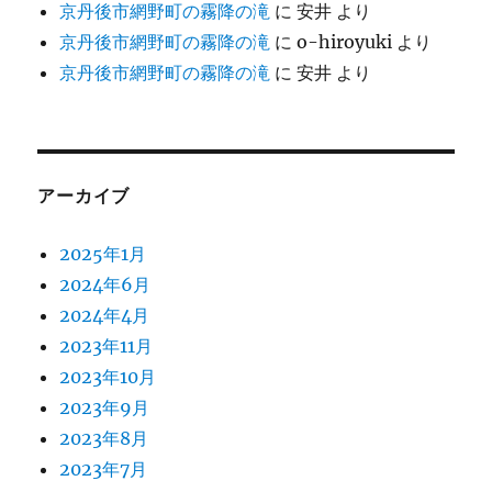
京丹後市網野町の霧降の滝
に
安井
より
京丹後市網野町の霧降の滝
に
o-hiroyuki
より
京丹後市網野町の霧降の滝
に
安井
より
アーカイブ
2025年1月
2024年6月
2024年4月
2023年11月
2023年10月
2023年9月
2023年8月
2023年7月