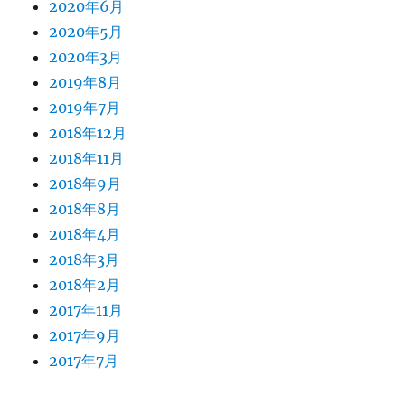
2020年6月
2020年5月
2020年3月
2019年8月
2019年7月
2018年12月
2018年11月
2018年9月
2018年8月
2018年4月
2018年3月
2018年2月
2017年11月
2017年9月
2017年7月