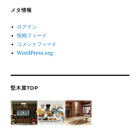
メタ情報
ログイン
投稿フィード
コメントフィード
WordPress.org
堅木屋TOP