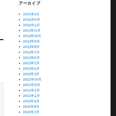
アーカイブ
2025年1月
2024年6月
2024年4月
2023年11月
2023年10月
2023年9月
2023年8月
2023年7月
2023年6月
2023年5月
2023年4月
2023年3月
2022年10月
2022年9月
2022年5月
2022年4月
2021年9月
2021年8月
2021年7月