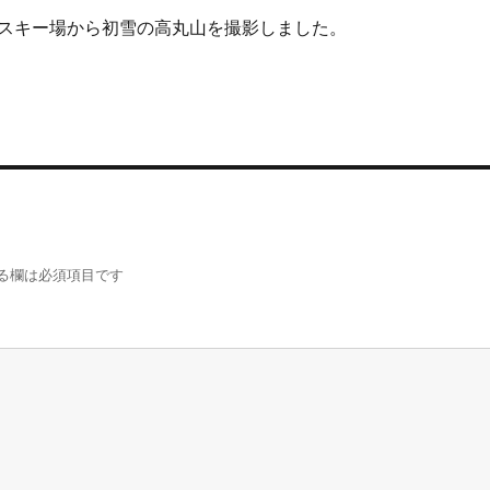
スキー場から初雪の高丸山を撮影しました。
る欄は必須項目です