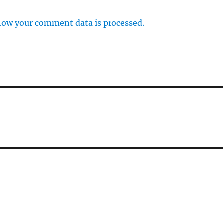
how your comment data is processed.