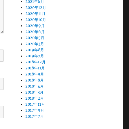
2021年6月
2020年12月
2020年11月
2020年10月
2020年9月
2020年6月
2020年5月
2020年3月
2019年8月
2019年7月
2018年12月
2018年11月
2018年9月
2018年8月
2018年4月
2018年3月
2018年2月
2017年11月
2017年9月
2017年7月