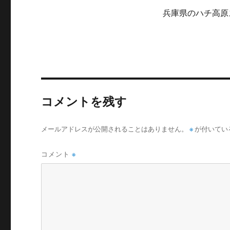
兵庫県のハチ高原
コメントを残す
メールアドレスが公開されることはありません。
※
が付いてい
コメント
※