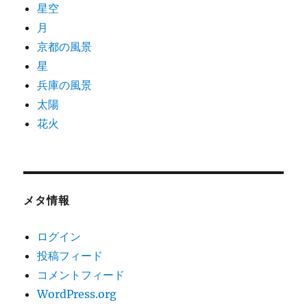
星空
月
京都の風景
星
兵庫の風景
太陽
花火
メタ情報
ログイン
投稿フィード
コメントフィード
WordPress.org