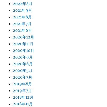
2022年4月
2021年9月
2021年8月
2021年7月
2021年6月
2020年12月
2020年11月
2020年10月
2020年9月
2020年6月
2020年5月
2020年3月
2019年8月
2019年7月
2018年12月
2018年11月