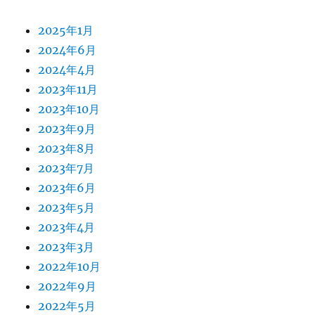
2025年1月
2024年6月
2024年4月
2023年11月
2023年10月
2023年9月
2023年8月
2023年7月
2023年6月
2023年5月
2023年4月
2023年3月
2022年10月
2022年9月
2022年5月