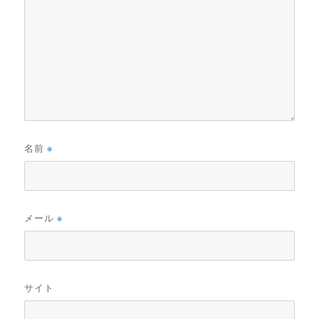
名前
※
メール
※
サイト