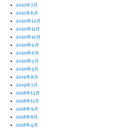
2021年7月
2021年6月
2020年12月
2020年11月
2020年10月
2020年9月
2020年6月
2020年5月
2020年3月
2019年8月
2019年7月
2018年12月
2018年11月
2018年9月
2018年8月
2018年4月