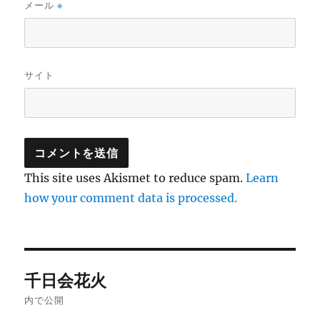
メール
※
サイト
This site uses Akismet to reduce spam.
Learn
how your comment data is processed.
投
千日会花火
稿
内で公開