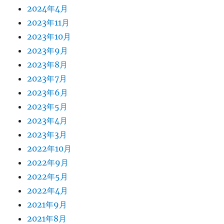
2024年4月
2023年11月
2023年10月
2023年9月
2023年8月
2023年7月
2023年6月
2023年5月
2023年4月
2023年3月
2022年10月
2022年9月
2022年5月
2022年4月
2021年9月
2021年8月