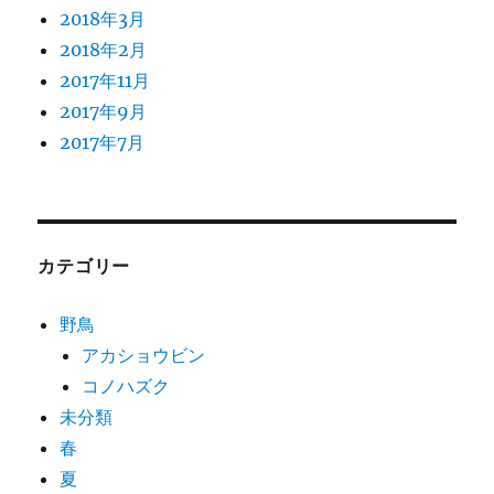
2018年3月
2018年2月
2017年11月
2017年9月
2017年7月
カテゴリー
野鳥
アカショウビン
コノハズク
未分類
春
夏