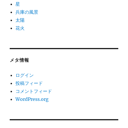
星
兵庫の風景
太陽
花火
メタ情報
ログイン
投稿フィード
コメントフィード
WordPress.org