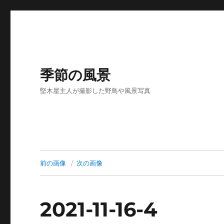
季節の風景
堅木屋主人が撮影した野鳥や風景写真
前の画像
次の画像
2021-11-16-4