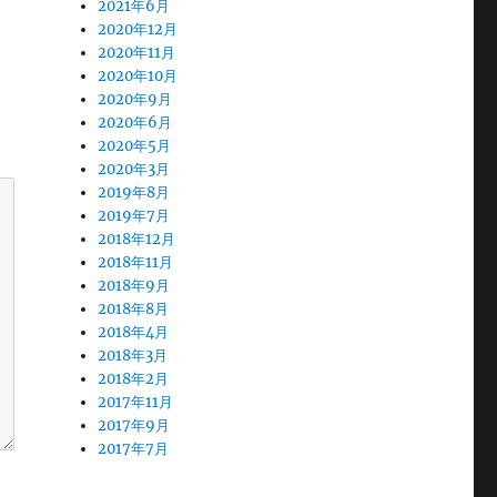
2021年6月
2020年12月
2020年11月
2020年10月
2020年9月
2020年6月
2020年5月
2020年3月
2019年8月
2019年7月
2018年12月
2018年11月
2018年9月
2018年8月
2018年4月
2018年3月
2018年2月
2017年11月
2017年9月
2017年7月