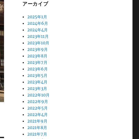
アーカイブ
2025年1月
2024年6月
2024年4月
2023年11月
2023年10月
2023年9月
2023年8月
2023年7月
2023年6月
2023年5月
2023年4月
2023年3月
2022年10月
2022年9月
2022年5月
2022年4月
2021年9月
2021年8月
2021年7月