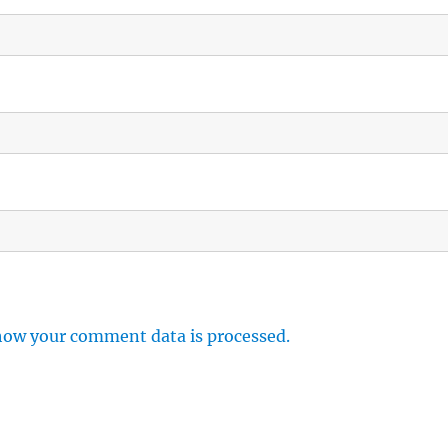
how your comment data is processed.