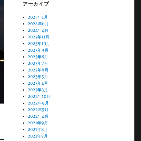
アーカイブ
2025年1月
2024年6月
2024年4月
2023年11月
2023年10月
2023年9月
2023年8月
2023年7月
2023年6月
2023年5月
2023年4月
2023年3月
2022年10月
2022年9月
2022年5月
2022年4月
2021年9月
2021年8月
2021年7月