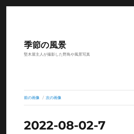
季節の風景
堅木屋主人が撮影した野鳥や風景写真
前の画像
次の画像
2022-08-02-7