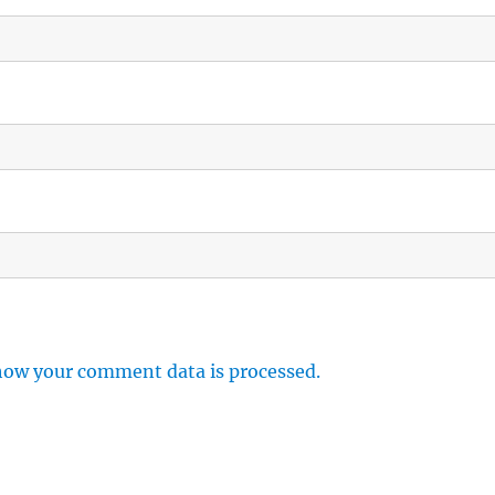
how your comment data is processed.