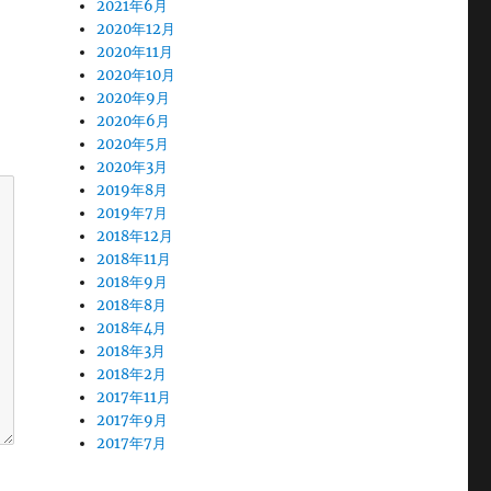
2021年6月
2020年12月
2020年11月
2020年10月
2020年9月
2020年6月
2020年5月
2020年3月
2019年8月
2019年7月
2018年12月
2018年11月
2018年9月
2018年8月
2018年4月
2018年3月
2018年2月
2017年11月
2017年9月
2017年7月