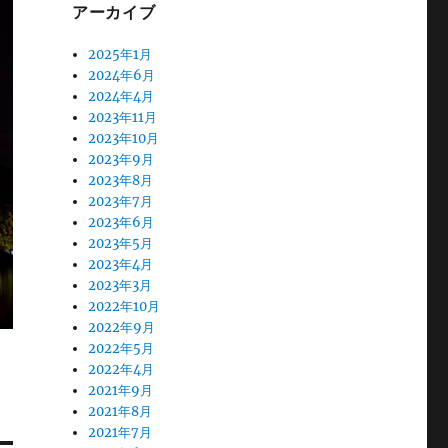
アーカイブ
2025年1月
2024年6月
2024年4月
2023年11月
2023年10月
2023年9月
2023年8月
2023年7月
2023年6月
2023年5月
2023年4月
2023年3月
2022年10月
2022年9月
2022年5月
2022年4月
2021年9月
2021年8月
2021年7月