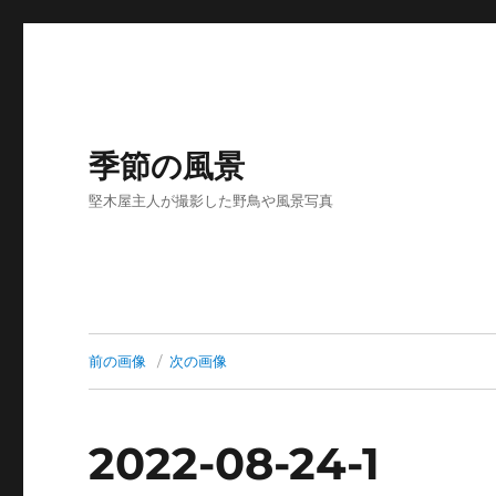
季節の風景
堅木屋主人が撮影した野鳥や風景写真
前の画像
次の画像
2022-08-24-1