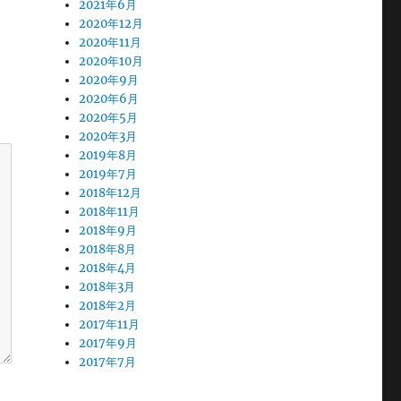
2021年6月
2020年12月
2020年11月
2020年10月
2020年9月
2020年6月
2020年5月
2020年3月
2019年8月
2019年7月
2018年12月
2018年11月
2018年9月
2018年8月
2018年4月
2018年3月
2018年2月
2017年11月
2017年9月
2017年7月