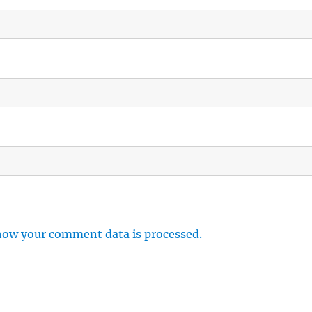
how your comment data is processed.