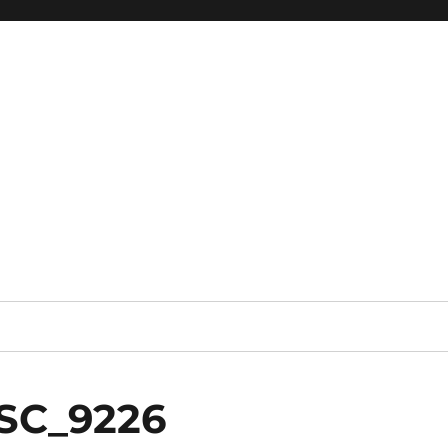
DSC_9226