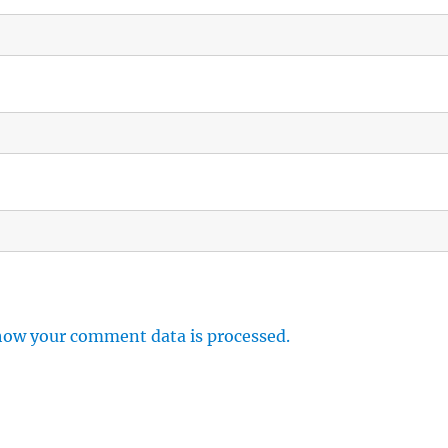
how your comment data is processed.