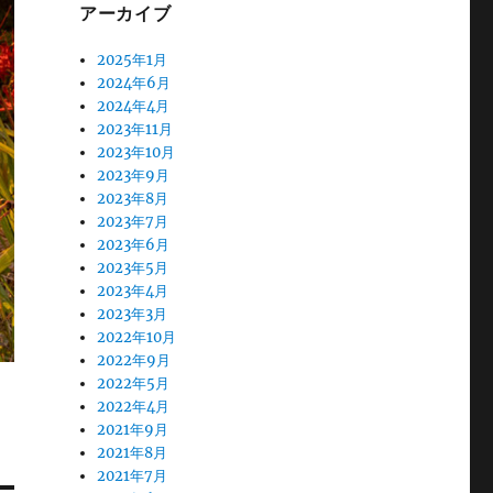
アーカイブ
2025年1月
2024年6月
2024年4月
2023年11月
2023年10月
2023年9月
2023年8月
2023年7月
2023年6月
2023年5月
2023年4月
2023年3月
2022年10月
2022年9月
2022年5月
2022年4月
2021年9月
2021年8月
2021年7月