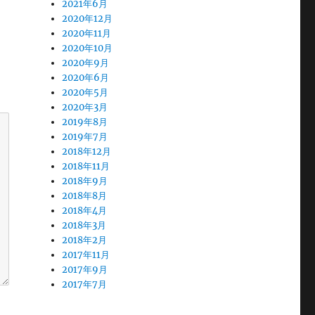
2021年6月
2020年12月
2020年11月
2020年10月
2020年9月
2020年6月
2020年5月
2020年3月
2019年8月
2019年7月
2018年12月
2018年11月
2018年9月
2018年8月
2018年4月
2018年3月
2018年2月
2017年11月
2017年9月
2017年7月