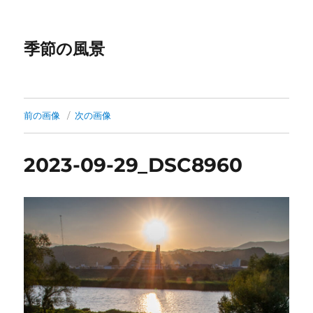
季節の風景
前の画像
次の画像
2023-09-29_DSC8960