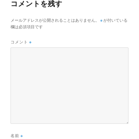
コメントを残す
メールアドレスが公開されることはありません。
※
が付いている
欄は必須項目です
コメント
※
名前
※