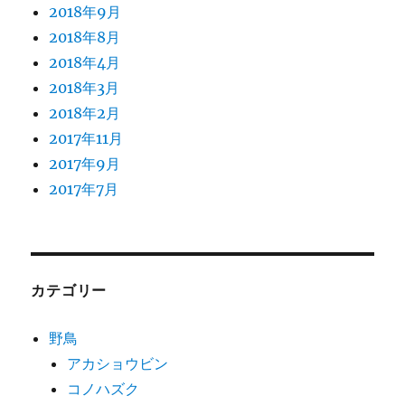
2018年9月
2018年8月
2018年4月
2018年3月
2018年2月
2017年11月
2017年9月
2017年7月
カテゴリー
野鳥
アカショウビン
コノハズク