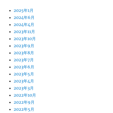
2025年1月
2024年6月
2024年4月
2023年11月
2023年10月
2023年9月
2023年8月
2023年7月
2023年6月
2023年5月
2023年4月
2023年3月
2022年10月
2022年9月
2022年5月