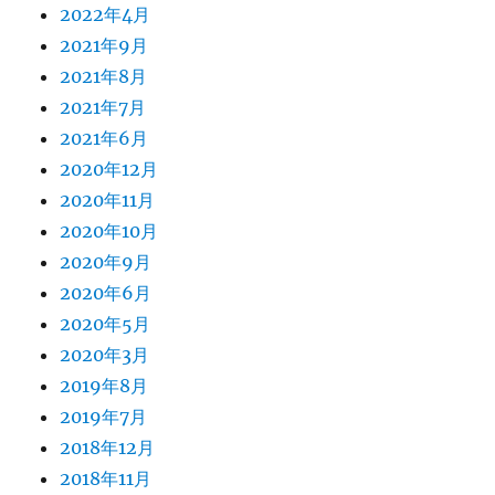
2022年4月
2021年9月
2021年8月
2021年7月
2021年6月
2020年12月
2020年11月
2020年10月
2020年9月
2020年6月
2020年5月
2020年3月
2019年8月
2019年7月
2018年12月
2018年11月