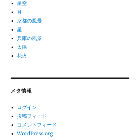
星空
月
京都の風景
星
兵庫の風景
太陽
花火
メタ情報
ログイン
投稿フィード
コメントフィード
WordPress.org