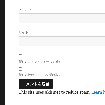
メール
※
サイト
新しいコメントをメールで通知
新しい投稿をメールで受け取る
This site uses Akismet to reduce spam.
Learn 