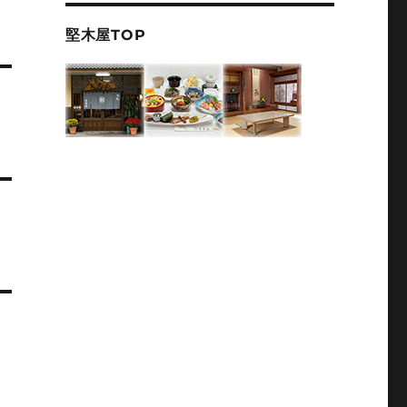
堅木屋TOP