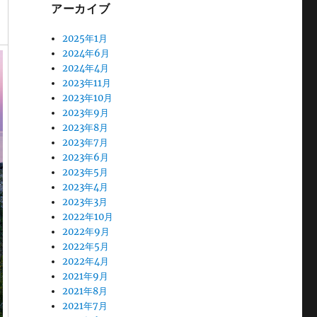
アーカイブ
2025年1月
2024年6月
2024年4月
2023年11月
2023年10月
2023年9月
2023年8月
2023年7月
2023年6月
2023年5月
2023年4月
2023年3月
2022年10月
2022年9月
2022年5月
2022年4月
2021年9月
2021年8月
2021年7月