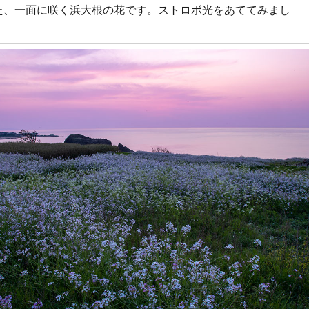
た、一面に咲く浜大根の花です。ストロボ光をあててみまし