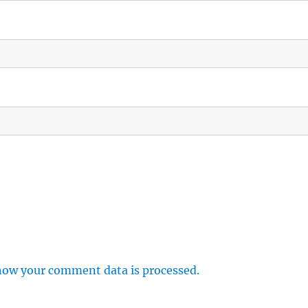
how your comment data is processed.