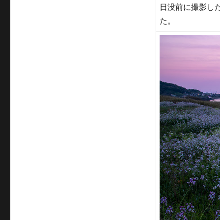
日没前に撮影し
た。