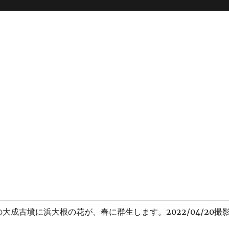
大成古墳に浜大根の花が、春に群生します。2022/04/20撮