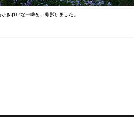
色がきれいな一瞬を、撮影しました。