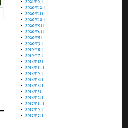
2021年6月
2020年12月
2020年11月
2020年10月
2020年9月
2020年6月
2020年5月
2020年3月
2019年8月
2019年7月
2018年12月
2018年11月
2018年9月
2018年8月
2018年4月
2018年3月
2018年2月
2017年11月
2017年9月
2017年7月