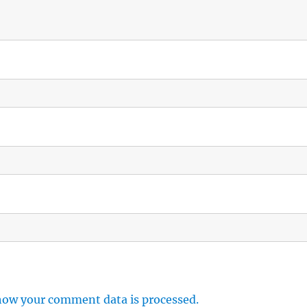
how your comment data is processed.