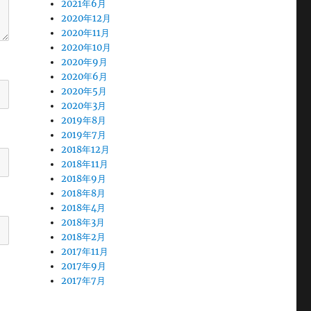
2021年6月
2020年12月
2020年11月
2020年10月
2020年9月
2020年6月
2020年5月
2020年3月
2019年8月
2019年7月
2018年12月
2018年11月
2018年9月
2018年8月
2018年4月
2018年3月
2018年2月
2017年11月
2017年9月
2017年7月