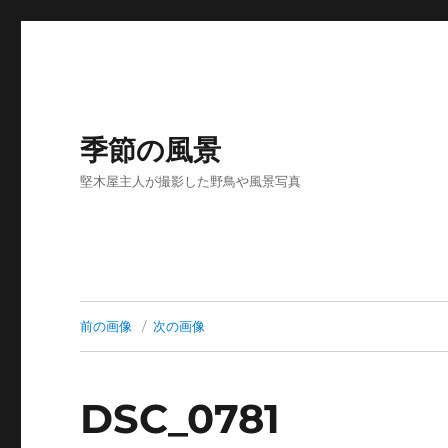
季節の風景
堅木屋主人が撮影した野鳥や風景写真
前の画像
次の画像
DSC_0781