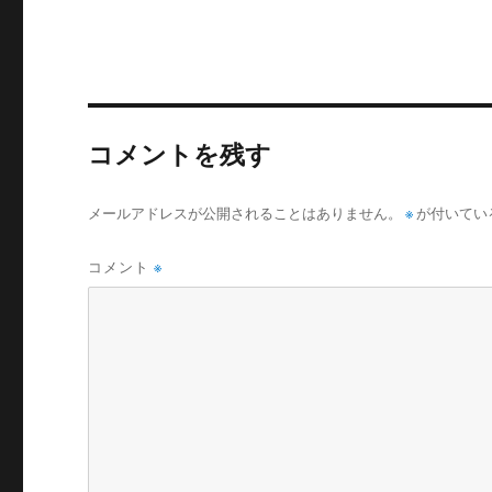
コメントを残す
メールアドレスが公開されることはありません。
※
が付いてい
コメント
※