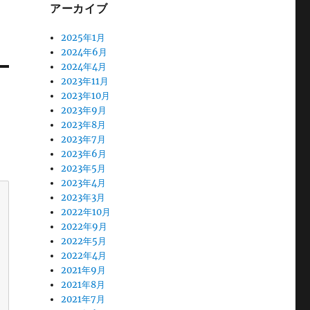
アーカイブ
2025年1月
2024年6月
2024年4月
2023年11月
2023年10月
2023年9月
2023年8月
2023年7月
2023年6月
2023年5月
2023年4月
2023年3月
2022年10月
2022年9月
2022年5月
2022年4月
2021年9月
2021年8月
2021年7月