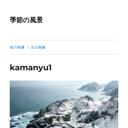
季節の風景
前の画像
次の画像
kamanyu1