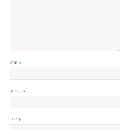
名前
※
メール
※
サイト