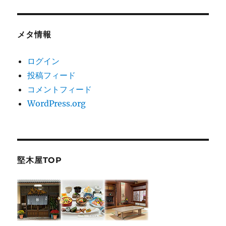
メタ情報
ログイン
投稿フィード
コメントフィード
WordPress.org
堅木屋TOP