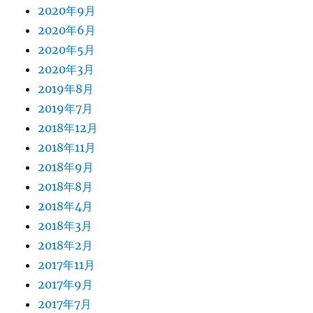
2020年9月
2020年6月
2020年5月
2020年3月
2019年8月
2019年7月
2018年12月
2018年11月
2018年9月
2018年8月
2018年4月
2018年3月
2018年2月
2017年11月
2017年9月
2017年7月