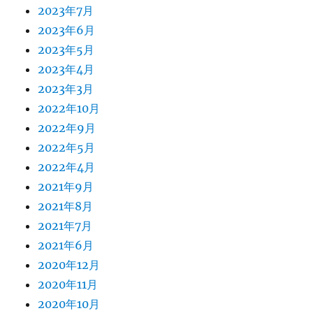
2023年7月
2023年6月
2023年5月
2023年4月
2023年3月
2022年10月
2022年9月
2022年5月
2022年4月
2021年9月
2021年8月
2021年7月
2021年6月
2020年12月
2020年11月
2020年10月