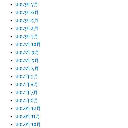
2023年7月
2023年6月
2023年5月
2023年4月
2023年3月
2022年10月
2022年9月
2022年5月
2022年4月
2021年9月
2021年8月
2021年7月
2021年6月
2020年12月
2020年11月
2020年10月