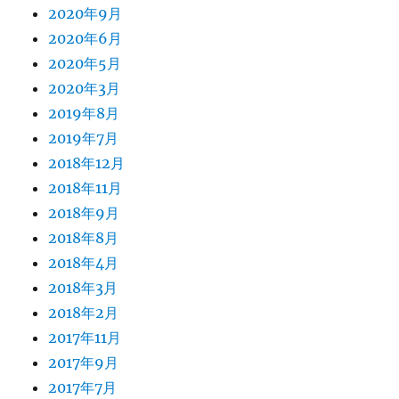
2020年9月
2020年6月
2020年5月
2020年3月
2019年8月
2019年7月
2018年12月
2018年11月
2018年9月
2018年8月
2018年4月
2018年3月
2018年2月
2017年11月
2017年9月
2017年7月