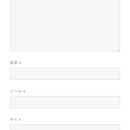
名前
※
メール
※
サイト