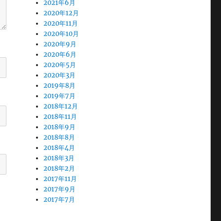
2021年6月
2020年12月
2020年11月
2020年10月
2020年9月
2020年6月
2020年5月
2020年3月
2019年8月
2019年7月
2018年12月
2018年11月
2018年9月
2018年8月
2018年4月
2018年3月
2018年2月
2017年11月
2017年9月
2017年7月