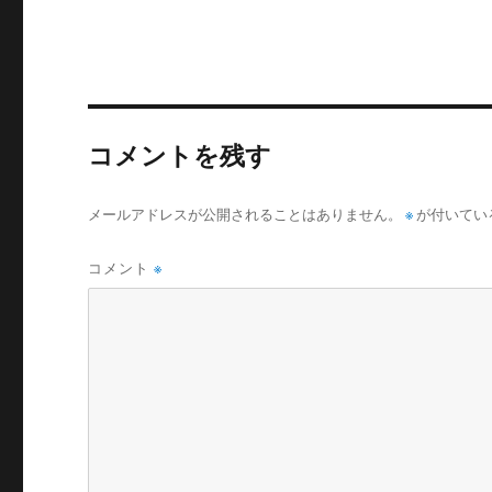
コメントを残す
メールアドレスが公開されることはありません。
※
が付いてい
コメント
※