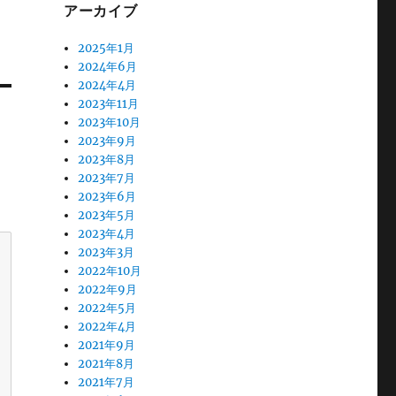
アーカイブ
2025年1月
2024年6月
2024年4月
2023年11月
2023年10月
2023年9月
2023年8月
2023年7月
2023年6月
2023年5月
2023年4月
2023年3月
2022年10月
2022年9月
2022年5月
2022年4月
2021年9月
2021年8月
2021年7月