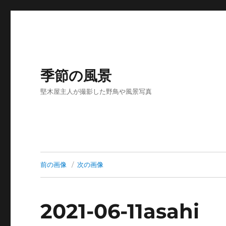
季節の風景
堅木屋主人が撮影した野鳥や風景写真
前の画像
次の画像
2021-06-11asahi