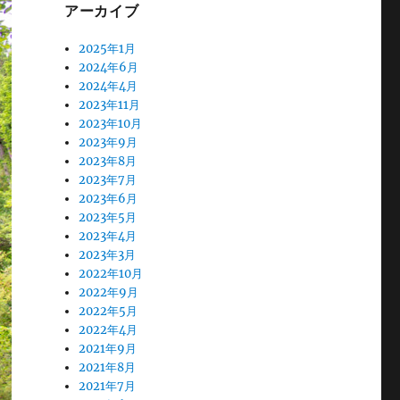
アーカイブ
2025年1月
2024年6月
2024年4月
2023年11月
2023年10月
2023年9月
2023年8月
2023年7月
2023年6月
2023年5月
2023年4月
2023年3月
2022年10月
2022年9月
2022年5月
2022年4月
2021年9月
2021年8月
2021年7月