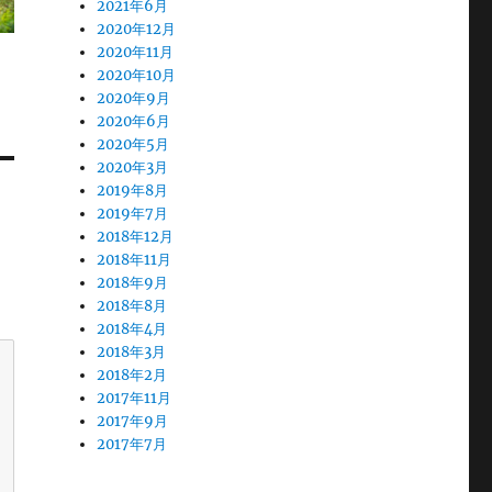
2021年6月
2020年12月
2020年11月
2020年10月
2020年9月
2020年6月
2020年5月
2020年3月
2019年8月
2019年7月
2018年12月
2018年11月
2018年9月
2018年8月
2018年4月
2018年3月
2018年2月
2017年11月
2017年9月
2017年7月