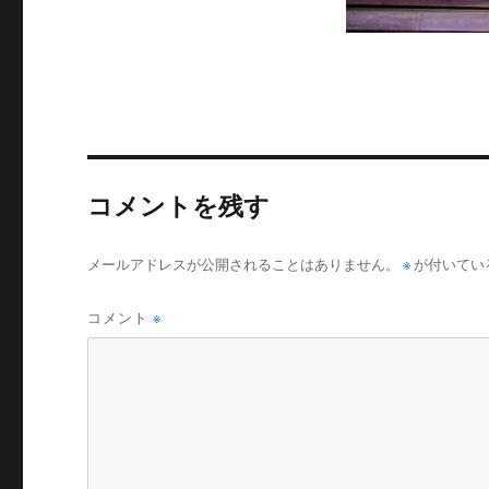
コメントを残す
メールアドレスが公開されることはありません。
※
が付いてい
コメント
※