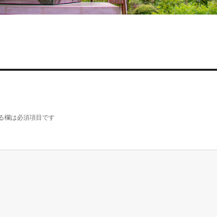
る欄は必須項目です