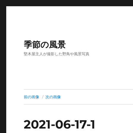
季節の風景
堅木屋主人が撮影した野鳥や風景写真
前の画像
次の画像
2021-06-17-1