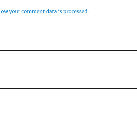
how your comment data is processed.