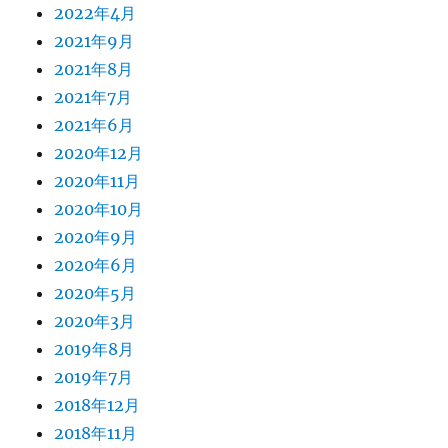
2022年4月
2021年9月
2021年8月
2021年7月
2021年6月
2020年12月
2020年11月
2020年10月
2020年9月
2020年6月
2020年5月
2020年3月
2019年8月
2019年7月
2018年12月
2018年11月