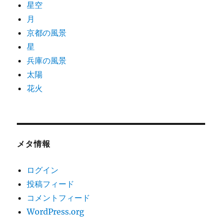
星空
月
京都の風景
星
兵庫の風景
太陽
花火
メタ情報
ログイン
投稿フィード
コメントフィード
WordPress.org