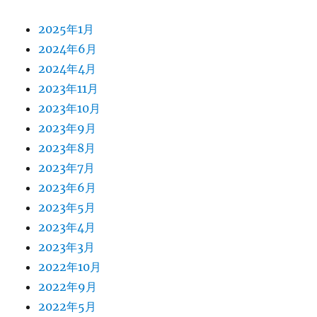
2025年1月
2024年6月
2024年4月
2023年11月
2023年10月
2023年9月
2023年8月
2023年7月
2023年6月
2023年5月
2023年4月
2023年3月
2022年10月
2022年9月
2022年5月