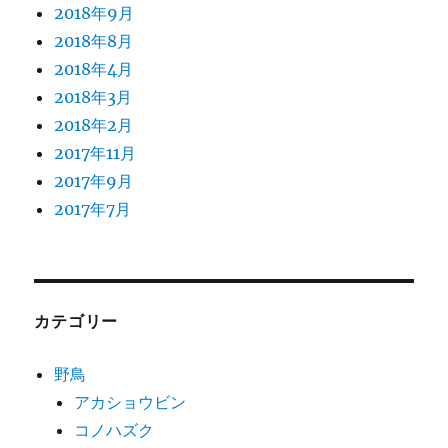
2018年9月
2018年8月
2018年4月
2018年3月
2018年2月
2017年11月
2017年9月
2017年7月
カテゴリー
野鳥
アカショウビン
コノハズク