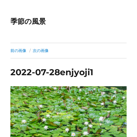
季節の風景
前の画像
次の画像
2022-07-28enjyoji1