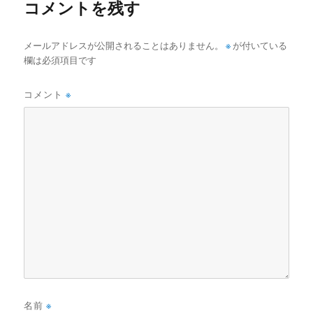
コメントを残す
メールアドレスが公開されることはありません。
※
が付いている
欄は必須項目です
コメント
※
名前
※