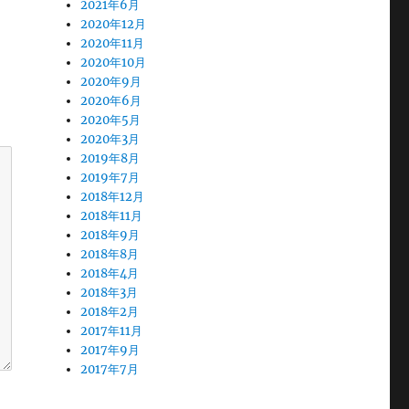
2021年6月
2020年12月
2020年11月
2020年10月
2020年9月
2020年6月
2020年5月
2020年3月
2019年8月
2019年7月
2018年12月
2018年11月
2018年9月
2018年8月
2018年4月
2018年3月
2018年2月
2017年11月
2017年9月
2017年7月