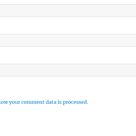
how your comment data is processed.