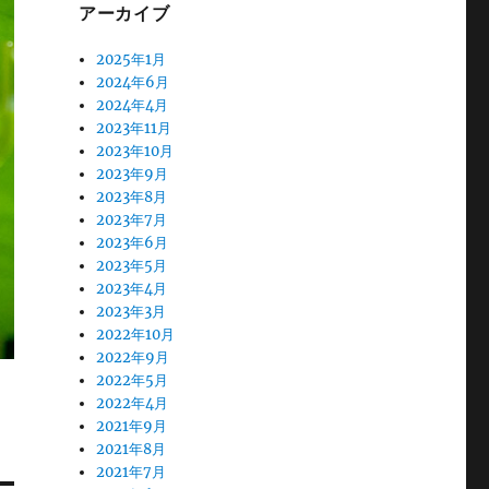
アーカイブ
2025年1月
2024年6月
2024年4月
2023年11月
2023年10月
2023年9月
2023年8月
2023年7月
2023年6月
2023年5月
2023年4月
2023年3月
2022年10月
2022年9月
2022年5月
2022年4月
2021年9月
2021年8月
2021年7月